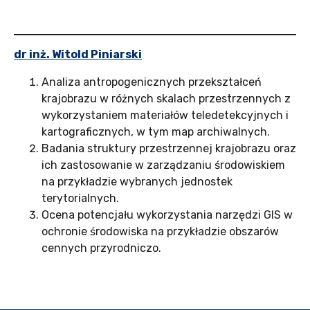
dr inż. Witold Piniarski
Analiza antropogenicznych przekształceń
krajobrazu w różnych skalach przestrzennych z
wykorzystaniem materiałów teledetekcyjnych i
kartograficznych, w tym map archiwalnych.
Badania struktury przestrzennej krajobrazu oraz
ich zastosowanie w zarządzaniu środowiskiem
na przykładzie wybranych jednostek
terytorialnych.
Ocena potencjału wykorzystania narzędzi GIS w
ochronie środowiska na przykładzie obszarów
cennych przyrodniczo.