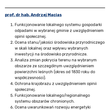
prof. dr hab. Andrzej Macias
Funkcjonowanie lokalnego systemu gospodarki
odpadami w wybranej gminie z uwzględnieniem
opinii społecznej.
Ocena stanu/jakości środowiska przyrodniczego
w skali lokalnej oraz wpływu wybranych
inwestycji na środowisko przyrodnicze.
Analiza zmian pokrycia terenu na wybranym
obszarze ze szczególnym uwzględnieniem
powierzchni leśnych (okres od 1830 roku do
współczesności).
Ochrona krajobrazu z uwzględnieniem opinii
społecznej.
Funkcjonowanie lokalnego/regionalnego
systemu obszarów chronionych.
Ocena uwarunkowań rozwoju energetyki