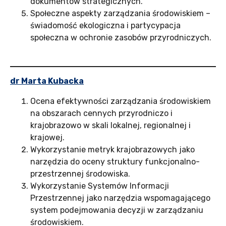
dokumentów strategicznych.
Społeczne aspekty zarządzania środowiskiem –
świadomość ekologiczna i partycypacja
społeczna w ochronie zasobów przyrodniczych.
dr Marta Kubacka
Ocena efektywności zarządzania środowiskiem
na obszarach cennych przyrodniczo i
krajobrazowo w skali lokalnej, regionalnej i
krajowej.
Wykorzystanie metryk krajobrazowych jako
narzędzia do oceny struktury funkcjonalno-
przestrzennej środowiska.
Wykorzystanie Systemów Informacji
Przestrzennej jako narzędzia wspomagającego
system podejmowania decyzji w zarządzaniu
środowiskiem.