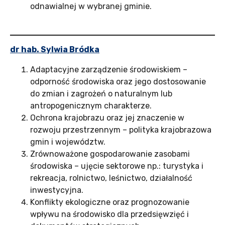
odnawialnej w wybranej gminie.
dr hab. Sylwia Bródka
Adaptacyjne zarządzenie środowiskiem –
odporność środowiska oraz jego dostosowanie
do zmian i zagrożeń o naturalnym lub
antropogenicznym charakterze.
Ochrona krajobrazu oraz jej znaczenie w
rozwoju przestrzennym – polityka krajobrazowa
gmin i województw.
Zrównoważone gospodarowanie zasobami
środowiska – ujęcie sektorowe np.: turystyka i
rekreacja, rolnictwo, leśnictwo, działalność
inwestycyjna.
Konflikty ekologiczne oraz prognozowanie
wpływu na środowisko dla przedsięwzięć i